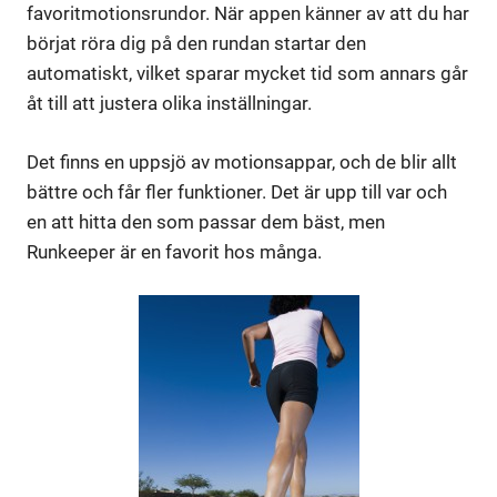
favoritmotionsrundor. När appen känner av att du har
börjat röra dig på den rundan startar den
automatiskt, vilket sparar mycket tid som annars går
åt till att justera olika inställningar.
Det finns en uppsjö av motionsappar, och de blir allt
bättre och får fler funktioner. Det är upp till var och
en att hitta den som passar dem bäst, men
Runkeeper är en favorit hos många.