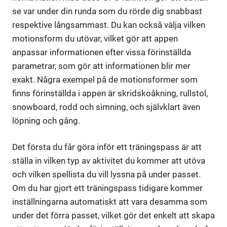
se var under din runda som du rörde dig snabbast
respektive långsammast. Du kan också välja vilken
motionsform du utövar, vilket gör att appen
anpassar informationen efter vissa förinställda
parametrar, som gör att informationen blir mer
exakt. Några exempel på de motionsformer som
finns förinställda i appen är skridskoåkning, rullstol,
snowboard, rodd och simning, och självklart även
löpning och gång.
Det första du får göra inför ett träningspass är att
ställa in vilken typ av aktivitet du kommer att utöva
och vilken spellista du vill lyssna på under passet.
Om du har gjort ett träningspass tidigare kommer
inställningarna automatiskt att vara desamma som
under det förra passet, vilket gör det enkelt att skapa