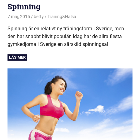
Spinning
7 maj, 2015
betty
Träning&Hälsa
Spinning är en relativt ny träningsform i Sverige, men
den har snabbt blivit populär. Idag har de allra flesta
gymkedjorna i Sverige en särskild spinningsal