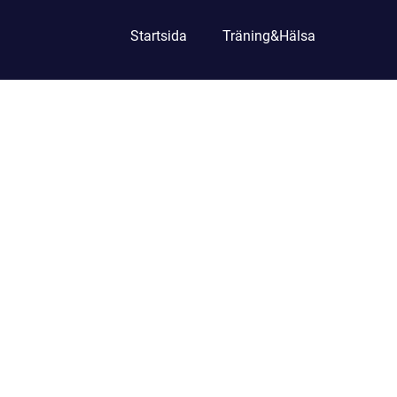
Startsida
Träning&Hälsa